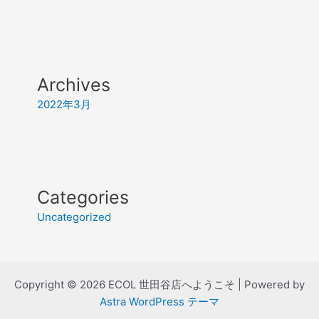
Archives
2022年3月
Categories
Uncategorized
Copyright © 2026 ECOL 世田谷店へようこそ | Powered by
Astra WordPress テーマ