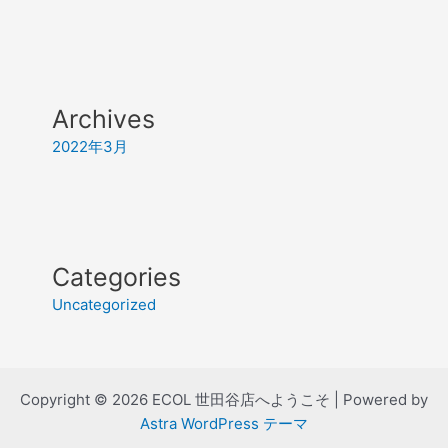
Archives
2022年3月
Categories
Uncategorized
Copyright © 2026 ECOL 世田谷店へようこそ | Powered by
Astra WordPress テーマ